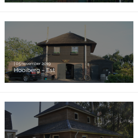
| 05 november 2019
Hooiberg – Est