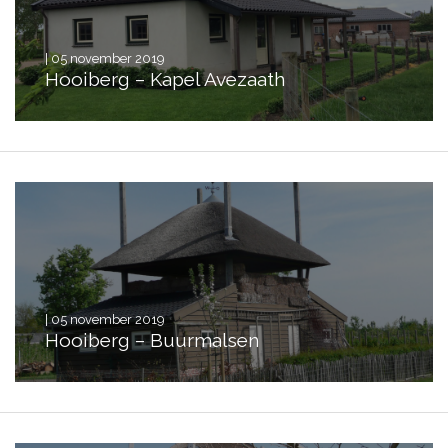
| 05 november 2019
Hooiberg – Kapel Avezaath
| 05 november 2019
Hooiberg – Buurmalsen