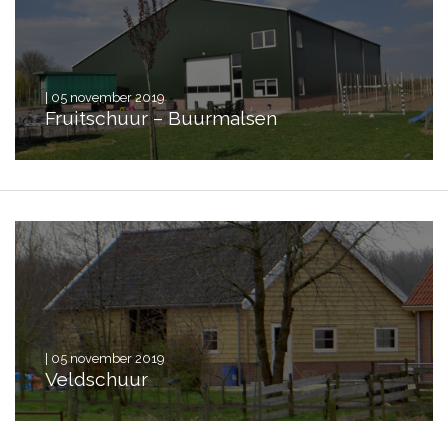
| 05 november 2019
Fruitschuur – Buurmalsen
| 05 november 2019
Veldschuur