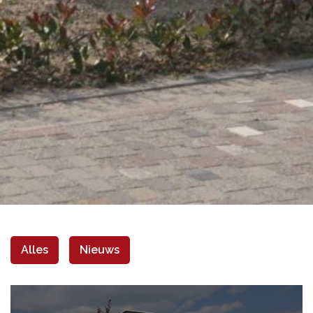
Alles
Nieuws