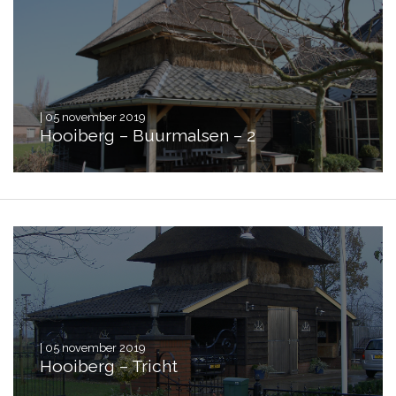
| 05 november 2019
Hooiberg – Buurmalsen – 2
| 05 november 2019
Hooiberg – Tricht