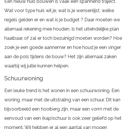
Een nieuw huis bouwen is vaak een spannend traject.
Wat voor type huis wil je, wat is je wensenlijst, welke
regels gelden er en wat is je budget ? Daar moeten we
allemaal rekening mee houden. Is het uiteindelijke plan
haalbaar, of zal er toch bezuinigd moeten worden? Hoe
zoek je een goede aannemer en hoe houd je een vinger
aan de pols tijdens de bouw? Het zijn allemaal zaken
waarbij wij jullie kunnen helpen.
Schuurwoning
Een leuke trend is het wonen in een schuurwoning. Een
woning, maar met de uitstraling van een schuur. Dit kan
bijvoorbeeld een hooiberg zijn, maar een vorm met de
eenvoud van een (kap)schuur is ook zeer geliefd op het
moment. Wij hebben er al een aantal van mogen