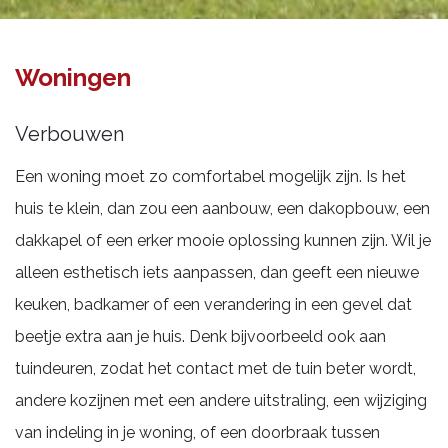
Woningen
Woningen
Verbouwen
Een woning moet zo comfortabel mogelijk zijn. Is het
huis te klein, dan zou een aanbouw, een dakopbouw, een
dakkapel of een erker mooie oplossing kunnen zijn. Wil je
alleen esthetisch iets aanpassen, dan geeft een nieuwe
keuken, badkamer of een verandering in een gevel dat
beetje extra aan je huis. Denk bijvoorbeeld ook aan
tuindeuren, zodat het contact met de tuin beter wordt,
andere kozijnen met een andere uitstraling, een wijziging
van indeling in je woning, of een doorbraak tussen