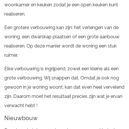
woonkamer en keuken zodat je een open keuken kunt
realiseren.
Een grotere verbouwing kan zijn: het verlengen van de
woning, een dwarskap plaatsen of een grote aanbouw
realiseren. Op deze manier wordt de woning een stuk
ruimer.
Elke verbouwing is ingrijpend, zowel een kleine als een
grote verbouwing. Wij snappen dat. Omdat je ook nog
gewoon in je woning woont, kan dat even heel vervelend
zijn. Daarom moet het resultaat precies zijn wat je ervan
verwacht hebt !
Nieuwbouw