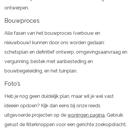
ontwerpen.
Bouwproces
Alle fasen van het bouwproces (verbouw en
nieuwbouw) kunnen door ons worden gedaan:
schetsplan en definitief ontwerp, omgevingsaanvraag en
vergunning, bestek met aanbesteding en
bouwbegeleiding, en het tuinplan.
Foto’s
Heb je nog geen duidelijk plan, maar wil je wel vast
ideeën opdoen? Kijk dan eens bij onze reeds
uitgevoerde projecten op de
woningen pagina
. Gebruik
gerust de filterknoppen voor een gerichte zoekopdracht.