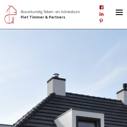
Bouwkundig Teken- en Adviesburo
Piet Timmer & Partners