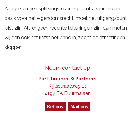
Aangezien een splitsingstekening dient als juridische
basis voor het eigendomsrecht, moet het uitgangspunt
juist zijn. Als er geen recente tekeningen zijn, dan meten
wij dan ook het liefst het pand in, zodat de afmetingen
kloppen.
Neem contact op
Piet Timmer & Partners
Rijksstraatweg 21
4197 BA Buurmalsen
Bel ons
Mail ons