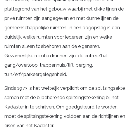
plattegrond van het gebouw waarbij met dikke lijnen de
privé ruimten zijn aangegeven en met dunne lijnen de
gemeenschappelijke ruimten. In één oogopslag is dan
duidelijk welke ruimten voor iedereen zijn en welke
ruimten alleen toebehoren aan de eigenaren.
Gezamenlijke ruimten kunnen zijn: de entree/hal,
gang/overloop, trappenhuis/lift, berging,
tuin/erf/parkeergelegenheid.
Sinds 1973 is het wettelijk verplicht om de splitsingsakte
samen met de bijbehorende splitsingstekening bij het
Kadaster in te schrijven. Om goedgekeurd te worden,
moet de splitsingstekening voldoen aan de richtlijnen en
eisen van het Kadaster.