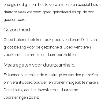
energie nodig is om het te verwarmen. Een passief huis is
daarom vaak extreem goed geïsoleerd en op de zon
georiënteerd.
Gezondheid
Goed isoleren betekent ook goed ventileren! Dit is van
groot belang voor de gezondheid. Goed ventileren
voorkomt schimmels en daardoor ziekten.
Maatregelen voor duurzaamheid
Er kunnen verschillende maatregelen worden getroffen
om verantwoord bouwen en wonen mogelijk te maken.
Denk hierbij aan het investeren in duurzame
voorzieningen zoals: