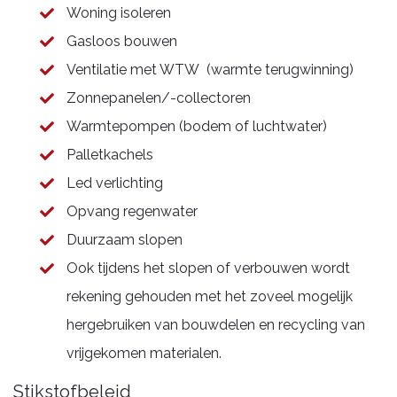
Woning isoleren
Gasloos bouwen
Ventilatie met WTW (warmte terugwinning)
Zonnepanelen/-collectoren
Warmtepompen (bodem of luchtwater)
Palletkachels
Led verlichting
Opvang regenwater
Duurzaam slopen
Ook tijdens het slopen of verbouwen wordt
rekening gehouden met het zoveel mogelijk
hergebruiken van bouwdelen en recycling van
vrijgekomen materialen.
Stikstofbeleid