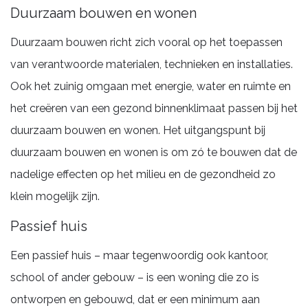
Duurzaam bouwen en wonen
Duurzaam bouwen richt zich vooral op het toepassen
van verantwoorde materialen, technieken en installaties.
Ook het zuinig omgaan met energie, water en ruimte en
het creëren van een gezond binnenklimaat passen bij het
duurzaam bouwen en wonen. Het uitgangspunt bij
duurzaam bouwen en wonen is om zó te bouwen dat de
nadelige effecten op het milieu en de gezondheid zo
klein mogelijk zijn.
Passief huis
Een passief huis – maar tegenwoordig ook kantoor,
school of ander gebouw – is een woning die zo is
ontworpen en gebouwd, dat er een minimum aan