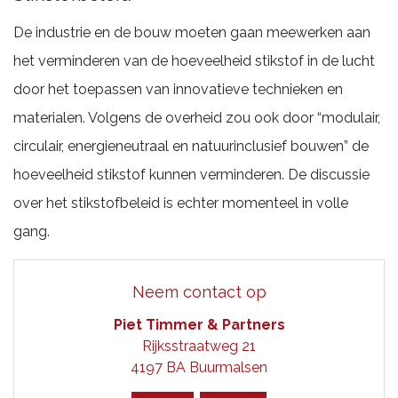
De industrie en de bouw moeten gaan meewerken aan
het verminderen van de hoeveelheid stikstof in de lucht
door het toepassen van innovatieve technieken en
materialen. Volgens de overheid zou ook door “modulair,
circulair, energieneutraal en natuurinclusief bouwen” de
hoeveelheid stikstof kunnen verminderen. De discussie
over het stikstofbeleid is echter momenteel in volle
gang.
Neem contact op
Piet Timmer & Partners
Rijksstraatweg 21
4197 BA Buurmalsen