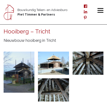
Bouwkundig Teken- en Adviesburo
Piet Timmer & Partners
Hooiberg – Tricht
Nieuwbouw hooiberg in Tricht