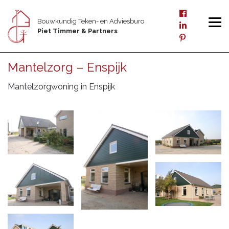
Bouwkundig Teken- en Adviesburo
Piet Timmer & Partners
Mantelzorg – Enspijk
Mantelzorgwoning in Enspijk